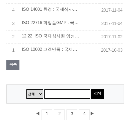
ISO 14001 환경 : 국제심사원 과정 (06.30-07.01)
4
2017-11-04
ISO 22716 화장품GMP : 국제심사원 과정 (07.07-08)
3
2017-11-04
12.22_ISO 국제심사원 양성 무료 설명회
2
2017-11-02
ISO 10002 고객만족 : 국제심사원 과정(10.20-21,27-28) (CS강사양성과정 포함)
1
2017-10-03
목록
검색
◀
▶
1
2
3
4