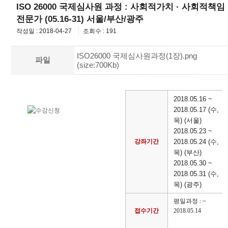
ISO 26000 국제심사원 과정 : 사회적가치 · 사회적책임
전문가 (05.16-31) 서울/부산/광주
작성일 : 2018-04-27
조회수 : 191
ISO26000 국제심사원과정(1장).png
파일
(size:700Kb)
2018.05.16 ~
2018.05.17 (수,
목) (서울)
2018.05.23 ~
강좌기간
2018.05.24 (수,
목) (부산)
2018.05.30 ~
2018.05.31 (수,
목) (광주)
평일과정 : ~
접수기간
2018.05.14