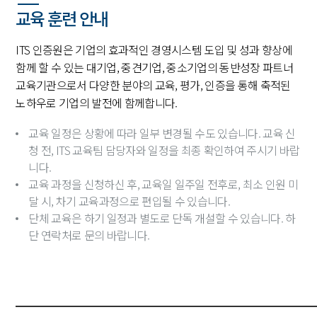
교육 훈련 안내
ITS 인증원은 기업의 효과적인 경영시스템 도입 및 성과 향상에
함께 할 수 있는 대기업, 중견기업, 중소기업의 동반성장 파트너
교육기관으로서 다양한 분야의 교육, 평가, 인증을 통해 축적된
노하우로 기업의 발전에 함께합니다.
교육 일정은 상황에 따라 일부 변경될 수도 있습니다. 교육 신
청 전, ITS 교육팀 담당자와 일정을 최종 확인하여 주시기 바랍
니다.
교육 과정을 신청하신 후, 교육일 일주일 전후로, 최소 인원 미
달 시, 차기 교육과정으로 편입될 수 있습니다.
단체 교육은 하기 일정과 별도로 단독 개설할 수 있습니다. 하
단 연락처로 문의 바랍니다.