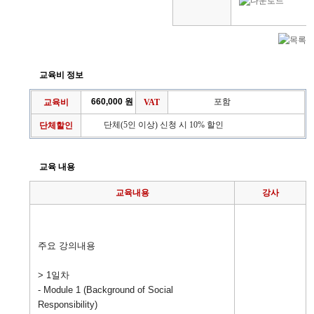
교육비 정보
660,000 원
포함
교육비
VAT
단체(5인 이상) 신청 시 10% 할인
단체할인
교육 내용
교육내용
강사
주요 강의내용
> 1일차
- Module 1 (Background of Social
Responsibility)