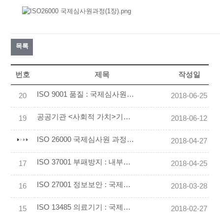
목록
번호
제목
작성일
ISO 9001 품질 : 국제심사원 과정 (2018.10.20-21)
20
2018-06-25
공공기관 <사회적 가치>기획 전문가 과정 (2018.06.23, 27)
19
2018-06-12
ISO 26000 국제심사원 과정 : 사회적가치 · 사회적책임 전문가 (05.16-31) 서울/부산/광주
2018-04-27
ISO 37001 부패방지 : 내부심사원 과정
17
2018-04-25
ISO 27001 정보보안 : 국제심사원 과정 (2018.11.17~18)
16
2018-03-28
ISO 13485 의료기기 : 국제심사원 과정
15
2018-02-27