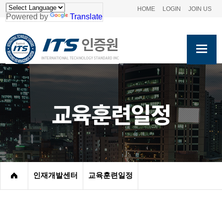
HOME
LOGIN
JOIN US
Powered by
Translate
교육훈련일정
인재개발센터
교육훈련일정