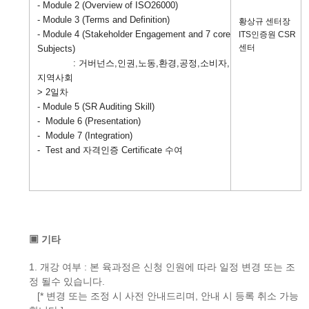
- Module 2 (Overview of ISO26000)
- Module 3 (Terms and Definition)
황상규 센터장
- Module 4 (Stakeholder Engagement and 7 core
ITS인증원 CSR
센터
Subjects)
: 거버넌스,인권,노동,환경,공정,소비자,
지역사회
> 2일차
-
Module 5 (SR Auditing Skill)
- Module 6 (Presentation)
- Module 7 (Integration)
- Test and 자격인증 Certificate 수여
▣ 기타
1. 개강 여부 : 본 육과정은 신청 인원에 따라 일정 변경 또는 조
정 될수 있습니다.
[* 변경 또는 조정 시 사전 안내드리며, 안내 시 등록 취소 가능