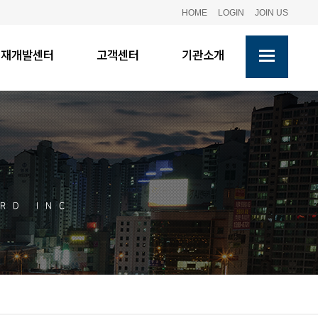
HOME
LOGIN
JOIN US
인재개발센터
고객센터
기관소개
RD INC