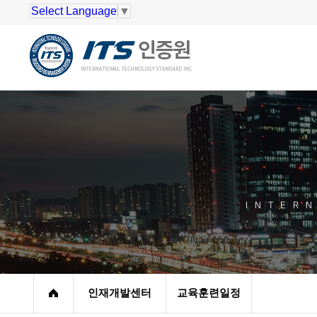
Select Language
▼
INTER
인재개발센터
교육훈련일정