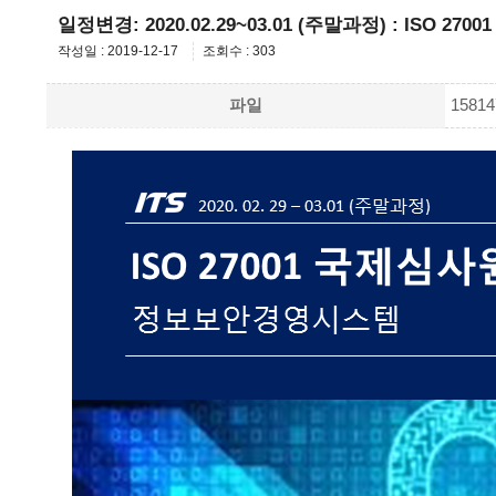
일정변경: 2020.02.29~03.01 (주말과정) : ISO
작성일 : 2019-12-17
조회수 : 303
파일
1581