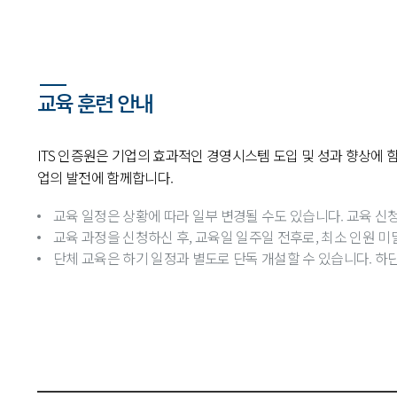
교육 훈련 안내
ITS 인증원은 기업의 효과적인 경영시스템 도입 및 성과 향상에 
업의 발전에 함께합니다.
교육 일정은 상황에 따라 일부 변경될 수도 있습니다. 교육 신청
교육 과정을 신청하신 후, 교육일 일주일 전후로, 최소 인원 미
단체 교육은 하기 일정과 별도로 단독 개설할 수 있습니다. 하