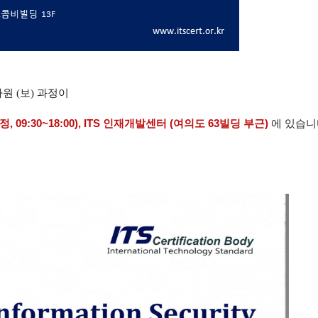
원 (보) 과정이  
 09:30~18:00)
, ITS 인재개발센터 (여의도 63빌딩 부근)
에 있습니다