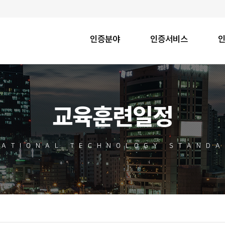
인증분야
인증서비스
교육훈련일정
NATIONAL TECHNOLOGY STANDA