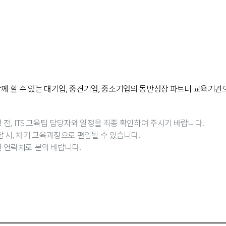
함께 할 수 있는 대기업, 중견기업, 중소기업의 동반성장 파트너 교육기관
 전, ITS 교육팀 담당자와 일정을 최종 확인하여 주시기 바랍니다.
달 시, 차기 교육과정으로 편입될 수 있습니다.
단 연락처로 문의 바랍니다.