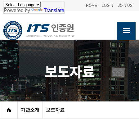
HOME
LOGIN
JOIN US
Powered by
Translate
보도자료
기관소개
보도자료