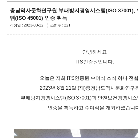
충남역사문화연구원 부패방지경영시스템(ISO 37001)
템(ISO 45001) 인증 취득
작성일 : 2023-08-22
조회수 : 221
안녕하세요
I
TS인증원입니다.
오늘은 저희 ITS인증원 수여식 소식 하나 전
2023년 8월 21일 (재)충청남도역사문화연
부패방지경영시스템(ISO 37001)과 안전보건경영시스템(I
인증을 획득하고 수여식을 개최하였습니다