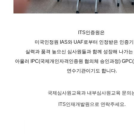
ITS인증원은
미국인정원 IAS와 UAF로부터 인정받은 인증
실력과 품격 높으신 심사원들과 함께 성장해 나가
아울러 IPC(국제개인자격인증원 협의체 승인과정)
GPC(
연수기관이기도 합니다.
국제심사원교육과 내부심사원교육 문의
ITS인재개발원으로 연락주세요.