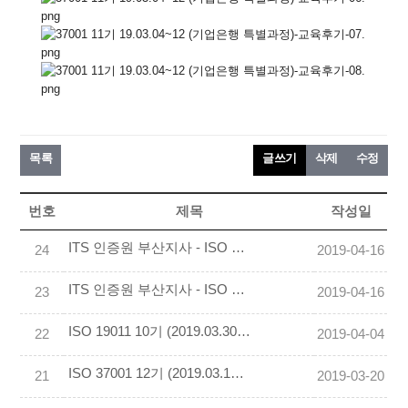
목록
글쓰기
삭제
수정
번호
제목
작성일
ITS 인증원 부산지사 - ISO 9001 (2019.04.06 ~ 07) 교육후기 작성
24
2019-04-16
ITS 인증원 부산지사 - ISO 19011 (2019.04.13 ~ 14) 교육후기 작성
23
2019-04-16
ISO 19011 10기 (2019.03.30~31) 교육후기 작성
22
2019-04-04
ISO 37001 12기 (2019.03.16~17) 교육후기 작성
21
2019-03-20