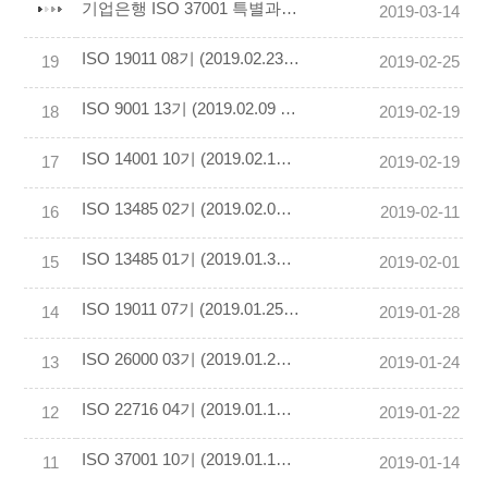
기업은행 ISO 37001 특별과정 11기 (2019.03.04,05,11,12) 교육후기 작성
2019-03-14
ISO 19011 08기 (2019.02.23 & 24) 교육후기 작성
19
2019-02-25
ISO 9001 13기 (2019.02.09 & 16) 교육후기 작성
18
2019-02-19
ISO 14001 10기 (2019.02.10 & 17) 교육후기 작성
17
2019-02-19
ISO 13485 02기 (2019.02.09~10) 교육후기 작성
16
2019-02-11
ISO 13485 01기 (2019.01.30~31) 교육후기 작성
15
2019-02-01
ISO 19011 07기 (2019.01.25~27) 교육후기 작성
14
2019-01-28
ISO 26000 03기 (2019.01.23~24) 교육후기 작성
13
2019-01-24
ISO 22716 04기 (2019.01.19~20) 교육후기 작성
12
2019-01-22
ISO 37001 10기 (2019.01.12~13) 교육후기 작성
11
2019-01-14