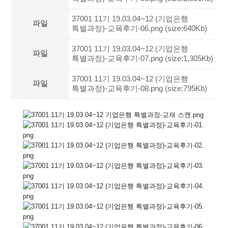
37001 11기 19.03.04~12 (기업은행
파일
특별과정)-교육후기-06.png (size:640Kb)
37001 11기 19.03.04~12 (기업은행
파일
특별과정)-교육후기-07.png (size:1,305Kb)
37001 11기 19.03.04~12 (기업은행
파일
특별과정)-교육후기-08.png (size:795Kb)