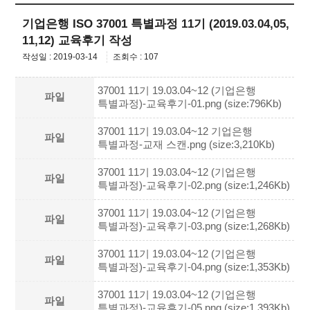
기업은행 ISO 37001 특별과정 11기 (2019.03.04,05,
11,12) 교육후기 작성
작성일 : 2019-03-14
조회수 : 107
37001 11기 19.03.04~12 (기업은행
파일
특별과정)-교육후기-01.png (size:796Kb)
37001 11기 19.03.04~12 기업은행
파일
특별과정-교재 스캔.png (size:3,210Kb)
37001 11기 19.03.04~12 (기업은행
파일
특별과정)-교육후기-02.png (size:1,246Kb)
37001 11기 19.03.04~12 (기업은행
파일
특별과정)-교육후기-03.png (size:1,268Kb)
37001 11기 19.03.04~12 (기업은행
파일
특별과정)-교육후기-04.png (size:1,353Kb)
37001 11기 19.03.04~12 (기업은행
파일
특별과정)-교육후기-05.png (size:1,393Kb)