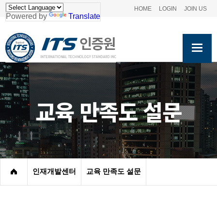
HOME
LOGIN
JOIN US
Powered by
Translate
교육 만족도 설문
인재개발센터
교육 만족도 설문