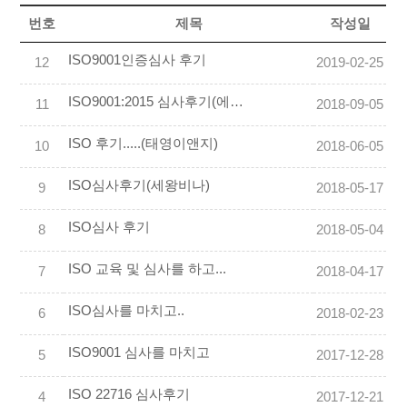
번호
제목
작성일
ISO9001인증심사 후기
12
2019-02-25
ISO9001:2015 심사후기(에이치씨엔씨)
11
2018-09-05
ISO 후기.....(태영이앤지)
10
2018-06-05
ISO심사후기(세왕비나)
9
2018-05-17
ISO심사 후기
8
2018-05-04
ISO 교육 및 심사를 하고...
7
2018-04-17
ISO심사를 마치고..
6
2018-02-23
ISO9001 심사를 마치고
5
2017-12-28
ISO 22716 심사후기
4
2017-12-21