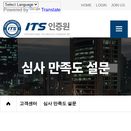
HOME
LOGIN
JOIN US
Powered by
Translate
심사 만족도 설문
고객센터
심사 만족도 설문